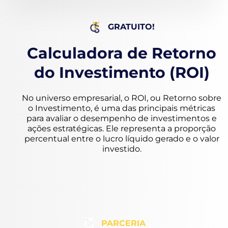
GRATUITO!
Calculadora de Retorno
do Investimento (ROI)
No universo empresarial, o ROI, ou Retorno sobre
o Investimento, é uma das principais métricas
para avaliar o desempenho de investimentos e
ações estratégicas. Ele representa a proporção
percentual entre o lucro líquido gerado e o valor
investido.
PARCERIA