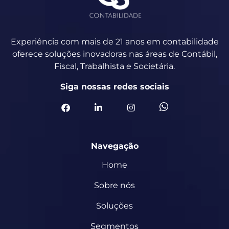
Experiência com mais de 21 anos em contabilidade
oferece soluções inovadoras nas áreas de Contábil,
Fiscal, Trabalhista e Societária.
Siga nossas redes sociais
Navegação
Home
Sobre nós
Soluções
Segmentos