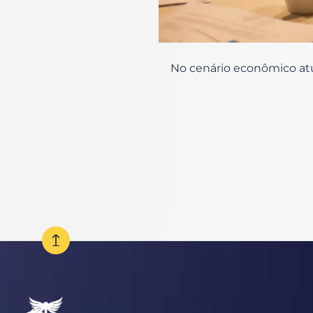
No cenário econômico at