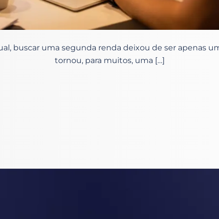
ual, buscar uma segunda renda deixou de ser apenas u
tornou, para muitos, uma […]