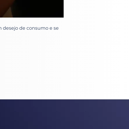
m desejo de consumo e se