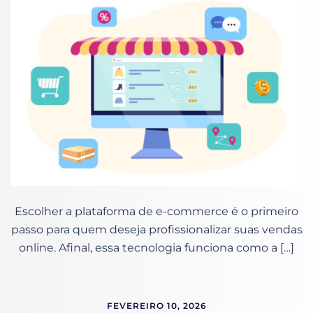
Escolher a plataforma de e-commerce é o primeiro
passo para quem deseja profissionalizar suas vendas
online. Afinal, essa tecnologia funciona como a […]
FEVEREIRO 10, 2026