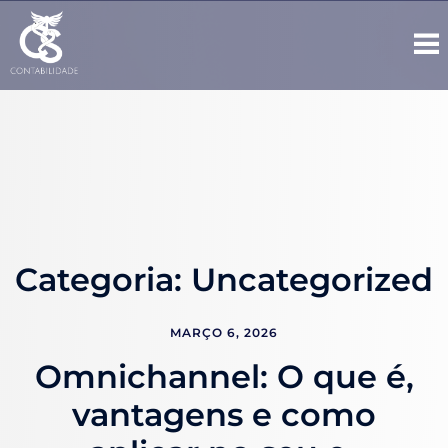
Categoria:
Uncategorized
MARÇO 6, 2026
Omnichannel: O que é,
vantagens e como