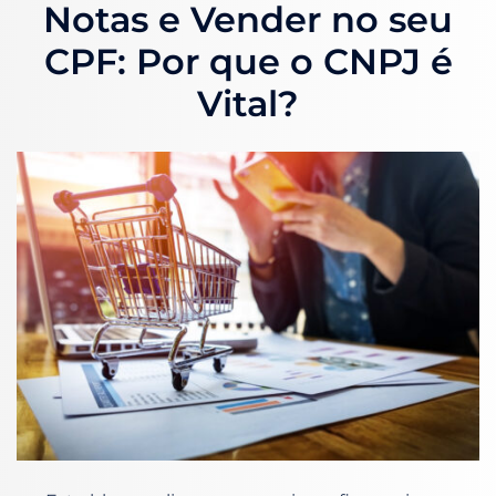
Notas e Vender no seu
CPF: Por que o CNPJ é
Vital?