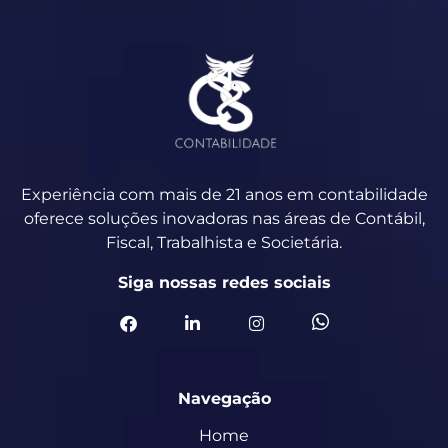
Experiência com mais de 21 anos em contabilidade
oferece soluções inovadoras nas áreas de Contábil,
Fiscal, Trabalhista e Societária.
Siga nossas redes sociais
Navegação
Home