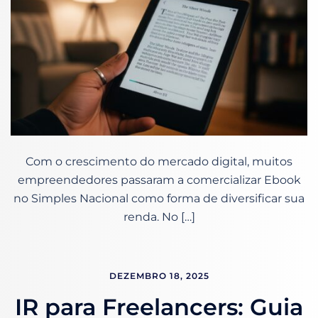
Com o crescimento do mercado digital, muitos
empreendedores passaram a comercializar Ebook
no Simples Nacional como forma de diversificar sua
renda. No […]
DEZEMBRO 18, 2025
IR para Freelancers: Guia