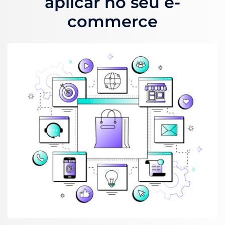
aplicar no seu e-
commerce