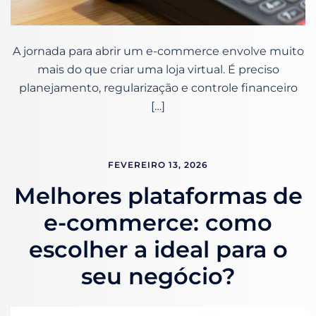
A jornada para abrir um e-commerce envolve muito
mais do que criar uma loja virtual. É preciso
planejamento, regularização e controle financeiro
[…]
FEVEREIRO 13, 2026
Melhores plataformas de
e-commerce: como
escolher a ideal para o
seu negócio?