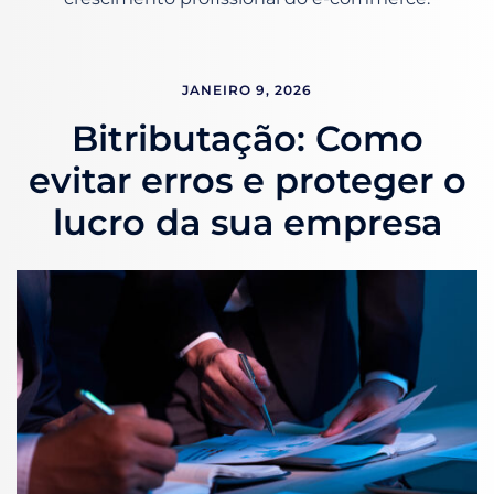
JANEIRO 9, 2026
Bitributação: Como
evitar erros e proteger o
lucro da sua empresa