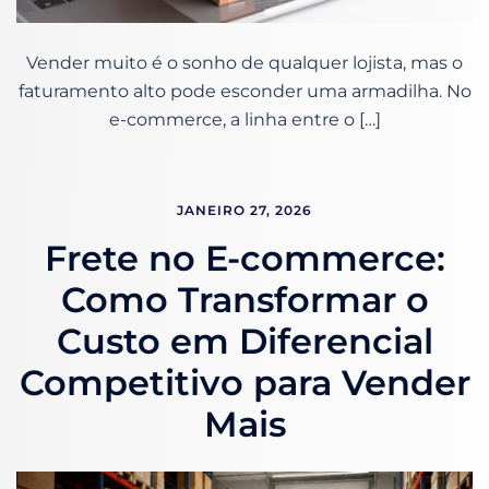
Vender muito é o sonho de qualquer lojista, mas o
faturamento alto pode esconder uma armadilha. No
e-commerce, a linha entre o […]
JANEIRO 27, 2026
Frete no E-commerce:
Como Transformar o
Custo em Diferencial
Competitivo para Vender
Mais