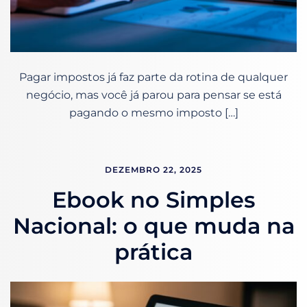
Pagar impostos já faz parte da rotina de qualquer
negócio, mas você já parou para pensar se está
pagando o mesmo imposto […]
DEZEMBRO 22, 2025
Ebook no Simples
Nacional: o que muda na
prática