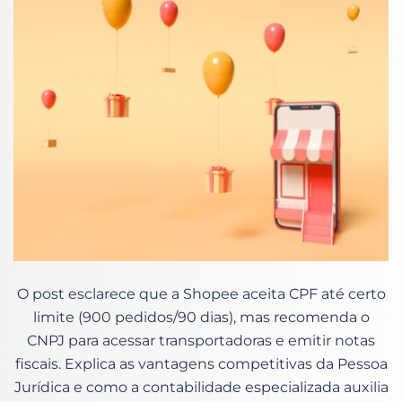
O post esclarece que a Shopee aceita CPF até certo
limite (900 pedidos/90 dias), mas recomenda o
CNPJ para acessar transportadoras e emitir notas
fiscais. Explica as vantagens competitivas da Pessoa
Jurídica e como a contabilidade especializada auxilia