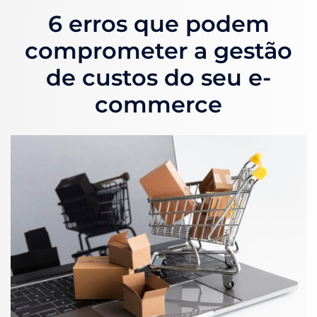
6 erros que podem
comprometer a gestão
de custos do seu e-
commerce