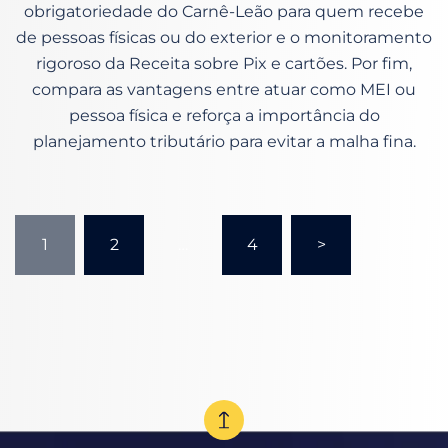
obrigatoriedade do Carnê-Leão para quem recebe
de pessoas físicas ou do exterior e o monitoramento
rigoroso da Receita sobre Pix e cartões. Por fim,
compara as vantagens entre atuar como MEI ou
pessoa física e reforça a importância do
planejamento tributário para evitar a malha fina.
1
2
…
4
>