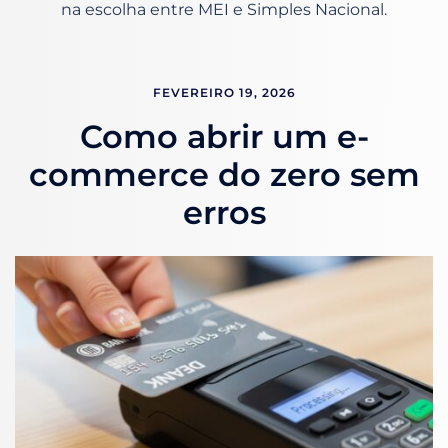
na escolha entre MEI e Simples Nacional.
FEVEREIRO 19, 2026
Como abrir um e-
commerce do zero sem
erros