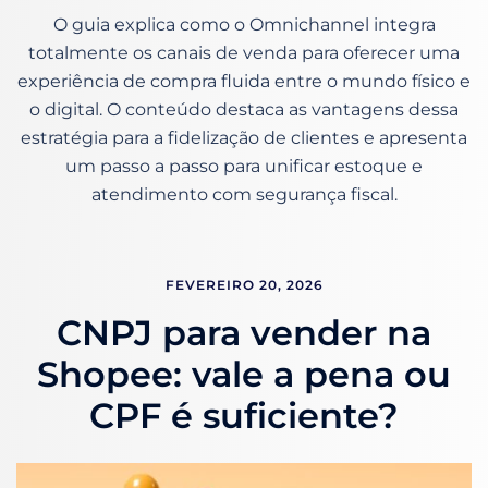
O guia explica como o Omnichannel integra
totalmente os canais de venda para oferecer uma
experiência de compra fluida entre o mundo físico e
o digital. O conteúdo destaca as vantagens dessa
estratégia para a fidelização de clientes e apresenta
um passo a passo para unificar estoque e
atendimento com segurança fiscal.
FEVEREIRO 20, 2026
CNPJ para vender na
Shopee: vale a pena ou
CPF é suficiente?