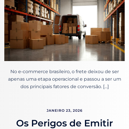
No e-commerce brasileiro, o frete deixou de ser
apenas uma etapa operacional e passou a ser um
dos principais fatores de conversão. […]
JANEIRO 23, 2026
Os Perigos de Emitir