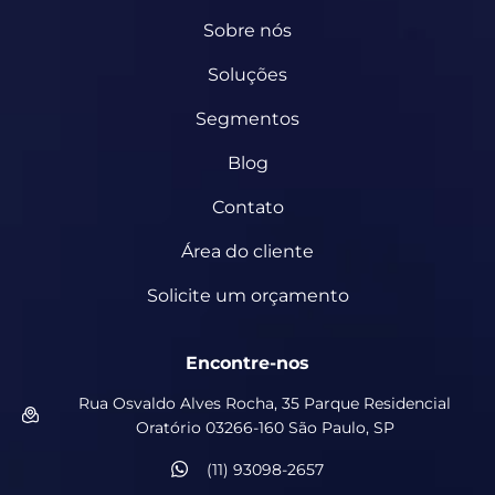
Sobre nós
Soluções
Segmentos
Blog
Contato
Área do cliente
Solicite um orçamento
Encontre-nos
Rua Osvaldo Alves Rocha, 35 Parque Residencial
Oratório 03266-160 São Paulo, SP
(11) 93098-2657