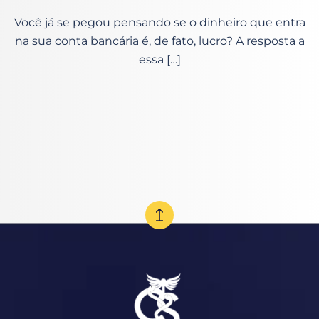
Você já se pegou pensando se o dinheiro que entra
na sua conta bancária é, de fato, lucro? A resposta a
essa […]