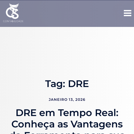
Tag:
DRE
JANEIRO 13, 2026
DRE em Tempo Real:
Conheça as Vantagens