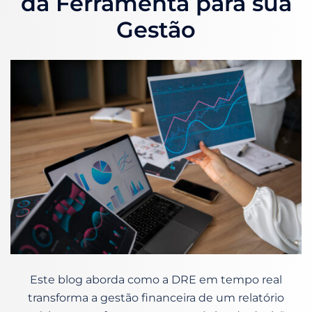
da Ferramenta para sua
Gestão
Este blog aborda como a DRE em tempo real
transforma a gestão financeira de um relatório