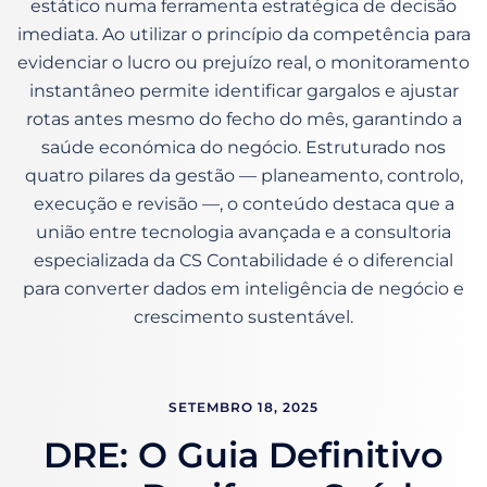
estático numa ferramenta estratégica de decisão
imediata. Ao utilizar o princípio da competência para
evidenciar o lucro ou prejuízo real, o monitoramento
instantâneo permite identificar gargalos e ajustar
rotas antes mesmo do fecho do mês, garantindo a
saúde económica do negócio. Estruturado nos
quatro pilares da gestão — planeamento, controlo,
execução e revisão —, o conteúdo destaca que a
união entre tecnologia avançada e a consultoria
especializada da CS Contabilidade é o diferencial
para converter dados em inteligência de negócio e
crescimento sustentável.
SETEMBRO 18, 2025
DRE: O Guia Definitivo