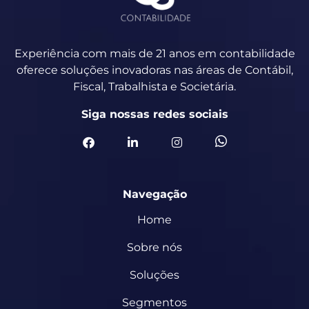
Experiência com mais de 21 anos em contabilidade
oferece soluções inovadoras nas áreas de Contábil,
Fiscal, Trabalhista e Societária.
Siga nossas redes sociais
Navegação
Home
Sobre nós
Soluções
Segmentos