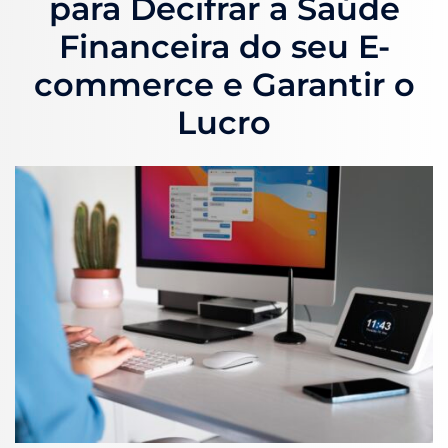
para Decifrar a Saúde
Financeira do seu E-
commerce e Garantir o
Lucro