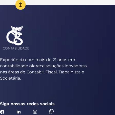
Experiência com mais de 21 anos em
contabilidade oferece soluções inovadoras
nas áreas de Contábil, Fiscal, Trabalhista e
Societária.
Siga nossas redes sociais