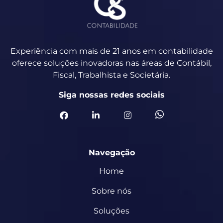
Experiência com mais de 21 anos em contabilidade
oferece soluções inovadoras nas áreas de Contábil,
Fiscal, Trabalhista e Societária.
Siga nossas redes sociais
Navegação
Home
Sobre nós
Soluções