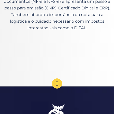
documentos (NF-e e NFS-e) e apresenta um passo a
passo para emissão (CNPJ, Certificado Digital e ERP).
Também aborda a importância da nota para a
logística e o cuidado necessário com impostos
interestaduais como o DIFAL.