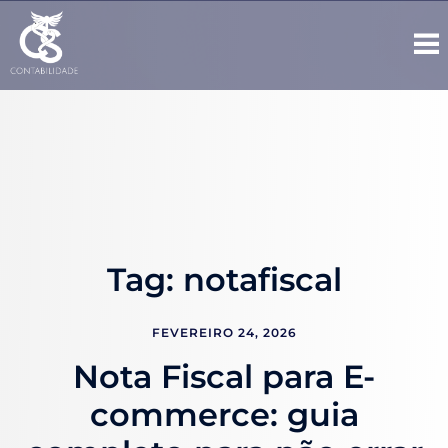
Tag:
notafiscal
FEVEREIRO 24, 2026
Nota Fiscal para E-
commerce: guia