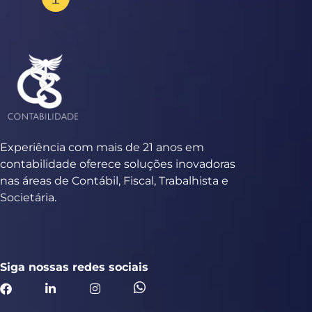
Experiência com mais de 21 anos em
contabilidade oferece soluções inovadoras
nas áreas de Contábil, Fiscal, Trabalhista e
Societária.
Siga nossas redes sociais