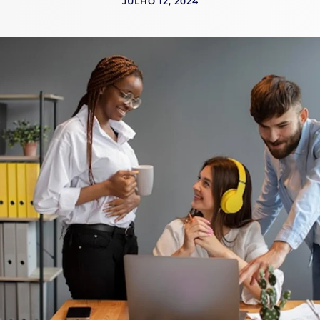
JULHO 12, 2024