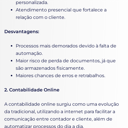
personalizada.
Atendimento presencial que fortalece a
relação com o cliente.
Desvantagens:
Processos mais demorados devido à falta de
automação.
Maior risco de perda de documentos, já que
são armazenados fisicamente.
Maiores chances de erros e retrabalhos.
2. Contabilidade Online
A contabilidade online surgiu como uma evolução
da tradicional, utilizando a internet para facilitar a
comunicação entre contador e cliente, além de
automatizar processos do dia a dia.