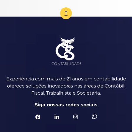
Experiência com mais de 21 anos em contabilidade
oferece soluções inovadoras nas áreas de Contábil,
Fiscal, Trabalhista e Societária.
Siga nossas redes sociais