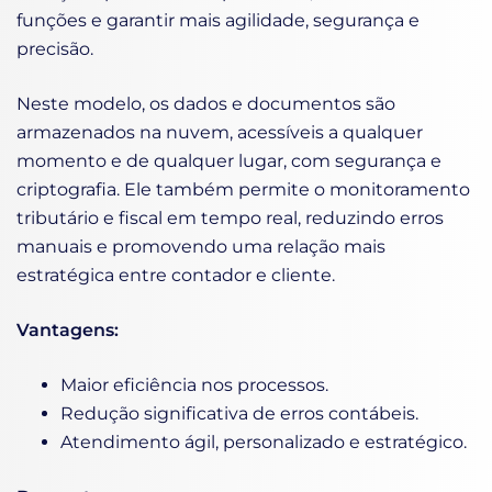
funções e garantir mais agilidade, segurança e
precisão.
Neste modelo, os dados e documentos são
armazenados na nuvem, acessíveis a qualquer
momento e de qualquer lugar, com segurança e
criptografia. Ele também permite o monitoramento
tributário e fiscal em tempo real, reduzindo erros
manuais e promovendo uma relação mais
estratégica entre contador e cliente.
Vantagens:
Maior eficiência nos processos.
Redução significativa de erros contábeis.
Atendimento ágil, personalizado e estratégico.