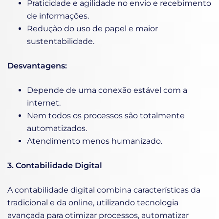
Praticidade e agilidade no envio e recebimento
de informações.
Redução do uso de papel e maior
sustentabilidade.
Desvantagens:
Depende de uma conexão estável com a
internet.
Nem todos os processos são totalmente
automatizados.
Atendimento menos humanizado.
3. Contabilidade Digital
A contabilidade digital combina características da
tradicional e da online, utilizando tecnologia
avançada para otimizar processos, automatizar