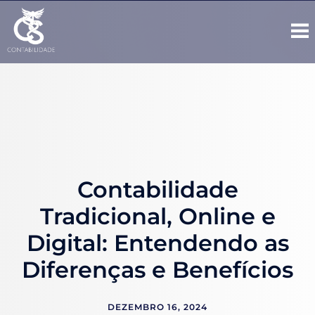
Contabilidade
Tradicional, Online e
Digital: Entendendo as
Diferenças e Benefícios
DEZEMBRO 16, 2024