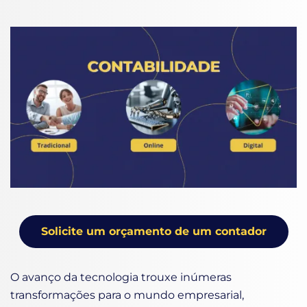
Solicite um orçamento de um contador
O avanço da tecnologia trouxe inúmeras
transformações para o mundo empresarial,