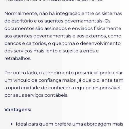
Normalmente, não há integração entre os sistemas
do escritório e os agentes governamentais. Os
documentos são assinados e enviados fisicamente
aos agentes governamentais e aos externos, como
bancos e cartórios, o que torna o desenvolvimento
dos serviços mais lento e sujeito a erros e
retrabalhos.
Por outro lado, o atendimento presencial pode criar
um vínculo de confiança maior, já que o cliente tem
a oportunidade de conhecer a equipe responsável
por seus serviços contábeis.
Vantagens:
Ideal para quem prefere uma abordagem mais