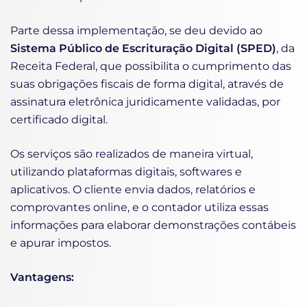
Parte dessa implementação, se deu devido ao
Sistema Público de Escrituração Digital (SPED)
, da
Receita Federal, que possibilita o cumprimento das
suas obrigações fiscais de forma digital, através de
assinatura eletrônica juridicamente validadas, por
certificado digital.
Os serviços são realizados de maneira virtual,
utilizando plataformas digitais, softwares e
aplicativos. O cliente envia dados, relatórios e
comprovantes online, e o contador utiliza essas
informações para elaborar demonstrações contábeis
e apurar impostos.
Vantagens: