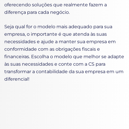
oferecendo soluções que realmente fazem a
diferença para cada negócio.
Seja qual for o modelo mais adequado para sua
empresa, o importante é que atenda às suas
necessidades e ajude a manter sua empresa em
conformidade com as obrigações fiscais e
financeiras. Escolha o modelo que melhor se adapte
às suas necessidades e conte com a CS para
transformar a contabilidade da sua empresa em um
diferencial!