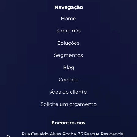
Navegação
Home
Sobre nós
Soluções
Segmentos
Blog
Contato
Área do cliente
Solicite um orçamento
Encontre-nos
Rua Osvaldo Alves Rocha, 35 Parque Residencial