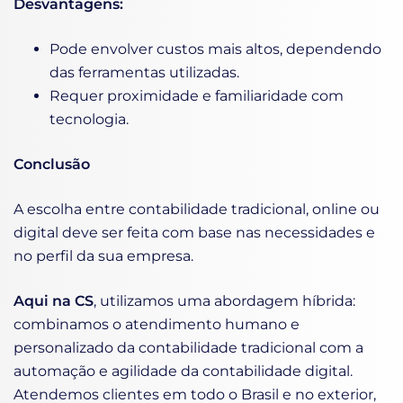
Desvantagens:
Pode envolver custos mais altos, dependendo
das ferramentas utilizadas.
Requer proximidade e familiaridade com
tecnologia.
Conclusão
A escolha entre contabilidade tradicional, online ou
digital deve ser feita com base nas necessidades e
no perfil da sua empresa.
Aqui na CS
, utilizamos uma abordagem híbrida:
combinamos o atendimento humano e
personalizado da contabilidade tradicional com a
automação e agilidade da contabilidade digital.
Atendemos clientes em todo o Brasil e no exterior,