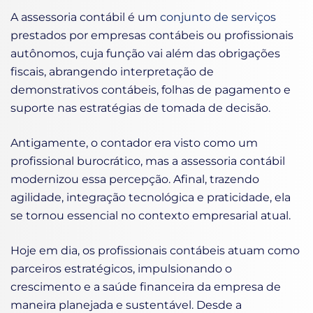
A assessoria contábil é um
conjunto de serviços
prestados por empresas contábeis ou profissionais
autônomos, cuja função vai além das obrigações
fiscais, abrangendo interpretação de
demonstrativos contábeis, folhas de pagamento e
suporte nas estratégias de tomada de decisão.
Antigamente, o contador era visto como um
profissional burocrático, mas a assessoria contábil
modernizou essa percepção. Afinal, trazendo
agilidade, integração tecnológica e praticidade, ela
se tornou essencial no contexto empresarial atual.
Hoje em dia, os profissionais contábeis atuam como
parceiros estratégicos, impulsionando o
crescimento e a saúde financeira da empresa de
maneira planejada e sustentável. Desde a