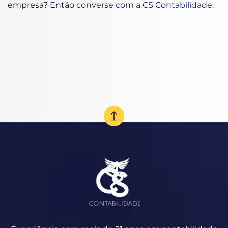
empresa? Então
converse com a CS Contabilidade
.