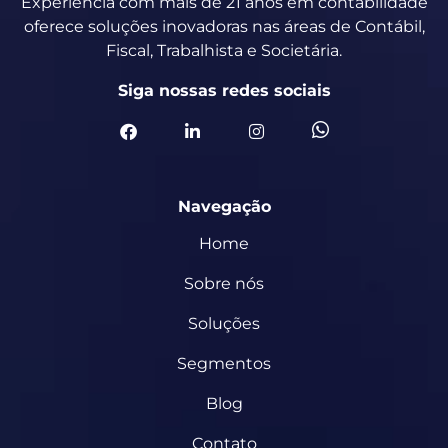
Experiência com mais de 21 anos em contabilidade
oferece soluções inovadoras nas áreas de Contábil,
Fiscal, Trabalhista e Societária.
Siga nossas redes sociais
Navegação
Home
Sobre nós
Soluções
Segmentos
Blog
Contato