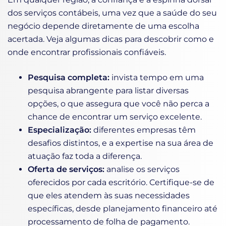
dos serviços contábeis, uma vez que a saúde do seu
negócio depende diretamente de uma escolha
acertada. Veja algumas dicas para descobrir como e
onde encontrar profissionais confiáveis.
Pesquisa completa:
invista tempo em uma
pesquisa abrangente para listar diversas
opções, o que assegura que você não perca a
chance de encontrar um serviço excelente.
Especialização:
diferentes empresas têm
desafios distintos, e a expertise na sua área de
atuação faz toda a diferença.
Oferta de serviços:
analise os serviços
oferecidos por cada escritório. Certifique-se de
que eles atendem às suas necessidades
específicas, desde planejamento financeiro até
processamento de folha de pagamento.