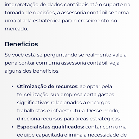
interpretação de dados contábeis até o suporte na
tomada de decisões, a assessoria contábil se torna
uma aliada estratégica para o crescimento no
mercado.
Benefícios
Se você está se perguntando se realmente vale a
pena contar com uma assessoria contábil, veja
alguns dos benefícios.
Otimização de recursos:
ao optar pela
terceirização, sua empresa corta gastos
significativos relacionados a encargos
trabalhistas e infraestrutura. Desse modo,
direciona recursos para áreas estratégicas.
Especialistas qualificados:
contar com uma
equipe capacitada elimina a necessidade de