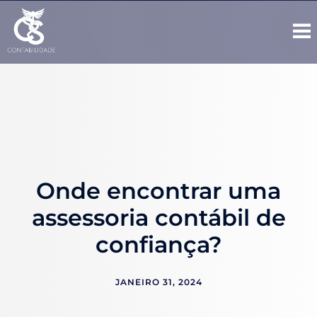
Onde encontrar uma
assessoria contábil de
confiança?
JANEIRO 31, 2024