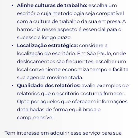
Alinhe culturas de trabalho:
escolha um
escritório cuja metodologia seja compatível
com a cultura de trabalho da sua empresa. A
harmonia nesse aspecto é essencial para o
sucesso a longo prazo.
Localização estratégica:
considere a
localização do escritório. Em São Paulo, onde
deslocamentos são frequentes, escolher um
local conveniente economiza tempo e facilita
sua agenda movimentada.
Qualidade dos relatórios:
avalie exemplos de
relatórios que o escritório costuma fornecer.
Opte por aqueles que oferecem informações
detalhadas de forma equilibrada e
compreensível.
Tem interesse em adquirir esse serviço para sua