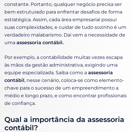
constante. Portanto, qualquer negócio precisa ser
bem estruturado para enfrentar desafios de forma
estratégica. Assim, cada área empresarial possui
suas complexidades, e cuidar de tudo sozinho é um
verdadeiro malabarismo. Daí vem a necessidade de
uma
assessoria contábil.
Por exemplo, a contabilidade muitas vezes escapa
às mãos da gestão administrativa, exigindo uma
equipe especializada. Saiba como a
assessoria
contábil
, nesse cenário, coloca-se como elemento-
chave para o sucesso de um empreendimento a
médio e longo prazo, e como encontrar profissionais
de confiança.
Qual a importância da assessoria
contábil?